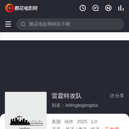






雷霆特攻队
分享

别名：leitingtegongdui
美国
动作
2025
1.0