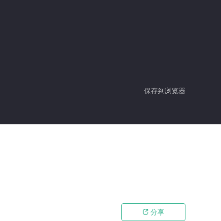
保存到浏览器
分享
