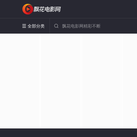
全部分类

