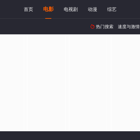
电影
首页
电视剧
动漫
综艺
热门搜索
速度与激情
