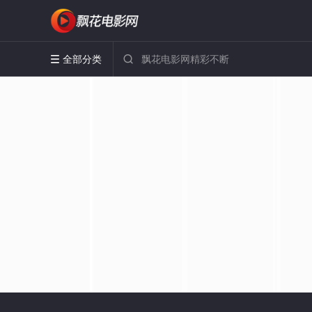
全部分类

