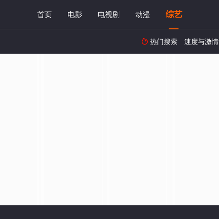
综艺
首页
电影
电视剧
动漫
热门搜索
速度与激情
