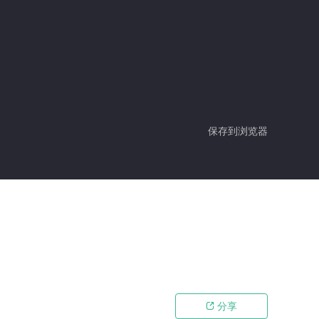
保存到浏览器
分享
