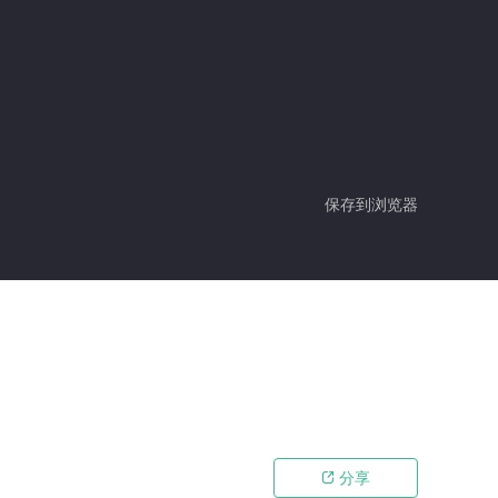
保存到浏览器
分享
