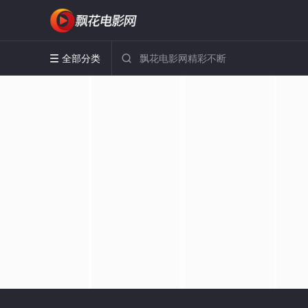
全部分类

