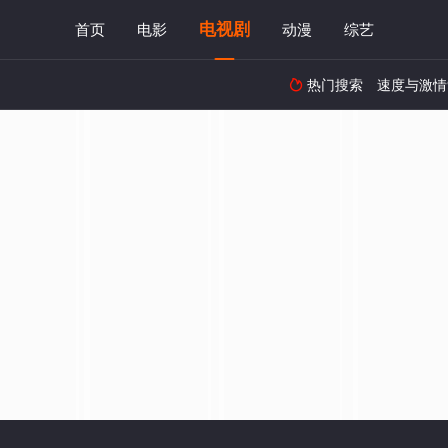
电视剧
首页
电影
动漫
综艺
热门搜索
速度与激情
