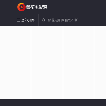
全部分类

