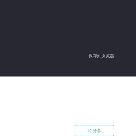
保存到浏览器
分享
