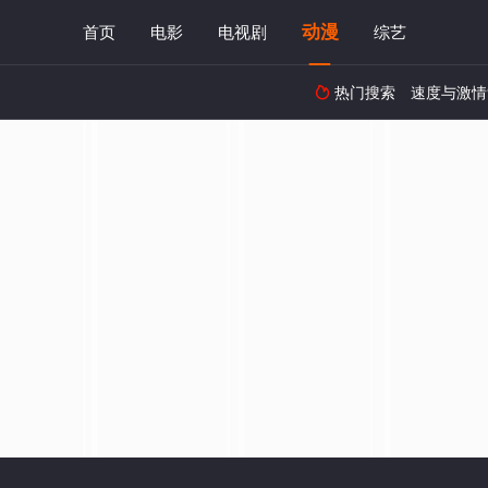
动漫
首页
电影
电视剧
综艺
热门搜索
速度与激情
