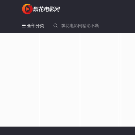
全部分类

