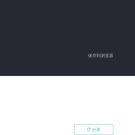
保存到浏览器
分享
