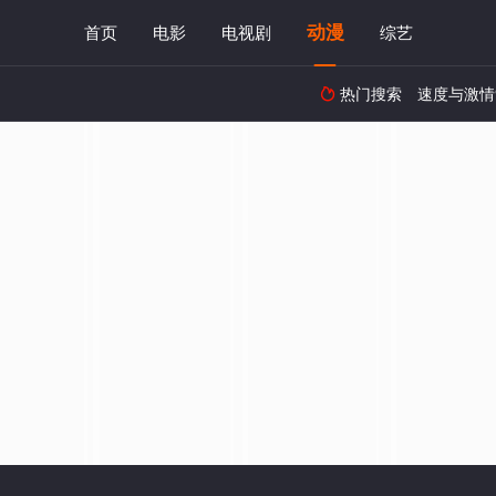
动漫
首页
电影
电视剧
综艺
热门搜索
速度与激情
