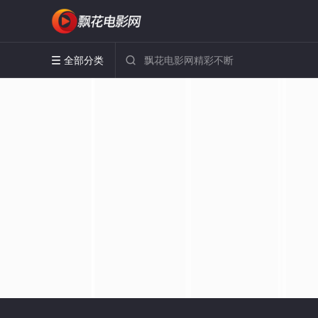
全部分类

