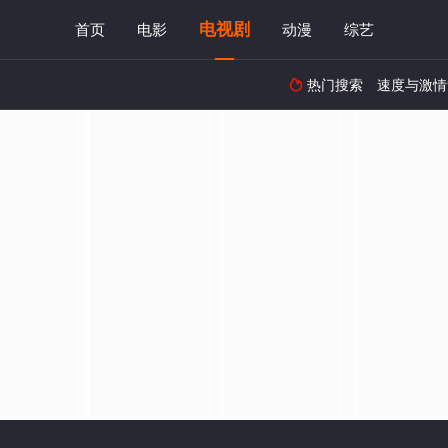
电视剧
首页
电影
动漫
综艺
热门搜索
速度与激情
