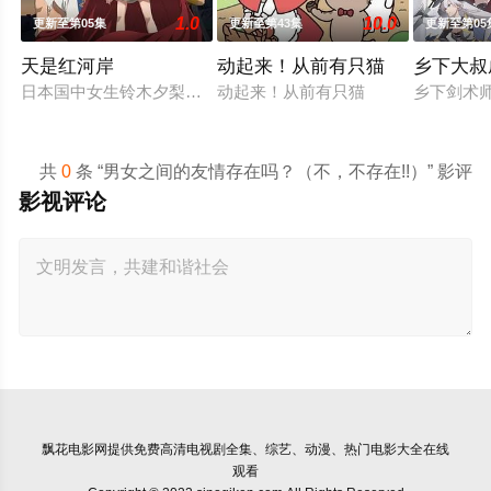
1.0
10.0
更新至第05集
更新至第43集
更新至第05
天是红河岸
动起来！从前有只猫
乡下大叔
日本国中女生铃木夕梨被咒术牵引至纪元前的赫梯帝国，并长期
动起来！从前有只猫
乡下剑术
共
0
条 “男女之间的友情存在吗？（不，不存在!!）” 影评
影视评论
飘花电影网
提供免费高清电视剧全集、综艺、动漫、热门电影大全在线
观看