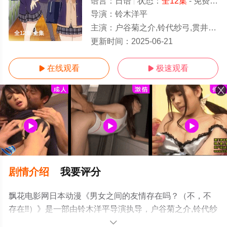
语言：
日语
状态：
全12集
- 免费在线观看
导演：
铃木洋平
主演：
户谷菊之介,铃代纱弓,贯井柚佳,盆子原康,水中雅章,金元寿子
全12集/全集
更新时间：
2025-06-21
在线观看
极速观看


剧情介绍
我要评分
飘花电影网日本动漫《男女之间的友情存在吗？（不，不
存在!!）》是一部由铃木洋平导演执导，户谷菊之介,铃代纱
弓,贯井柚佳,盆子原康,水中雅章,金元寿子等演员精彩演绎
