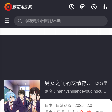






男女之间的友情存在吗？（不，不存在!!）(全集)
分享

别名：nannvzhijiandeyouqingcunzaimabubucunzai
日本
日韩动漫
2025
2.0